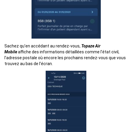
Sachez qu’en accédant au rendez-vous,
Topaze Air
Mobile
affiche des informations détaillées comme l’état civil,
l’adresse postale où encore les prochains rendez-vous que vous
trouvez au bas de l’écran.