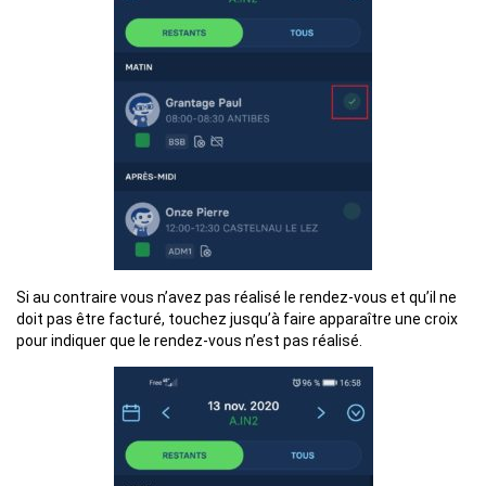
Si au contraire vous n’avez pas réalisé le rendez-vous et qu’il ne
doit pas être facturé, touchez jusqu’à faire apparaître une croix
pour indiquer que le rendez-vous n’est pas réalisé.