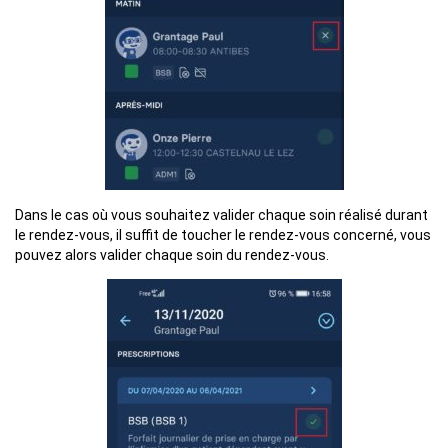
Dans le cas où vous souhaitez valider chaque soin réalisé durant
le rendez-vous, il suffit de toucher le rendez-vous concerné, vous
pouvez alors valider chaque soin du rendez-vous.