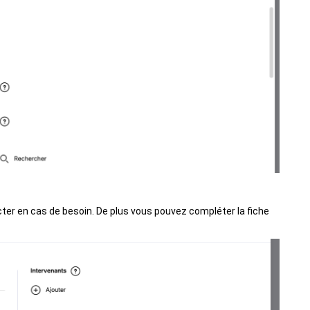
ter en cas de besoin. De plus vous pouvez compléter la fiche