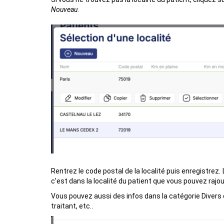
Nouveau
.
Rentrez le code postal de la localité puis enregistrez
.
c’est dans la localité du patient que vous pouvez rajou
Vous pouvez aussi des infos dans la catégorie Divers 
traitant, etc..