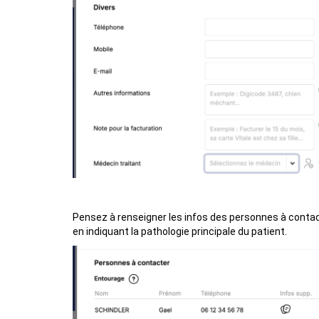
Pensez à renseigner les infos des personnes à contac
en indiquant la pathologie principale du patient.