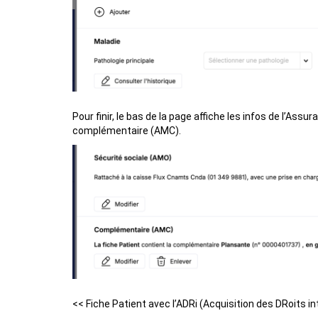
Pour finir, le bas de la page affiche les infos de l’Ass
complémentaire (AMC).
<<
Fiche Patient avec l’ADRi (Acquisition des DRoits i