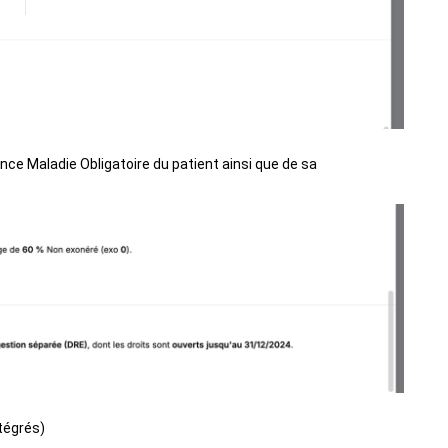
urance Maladie Obligatoire du patient ainsi que de sa
ntégrés)