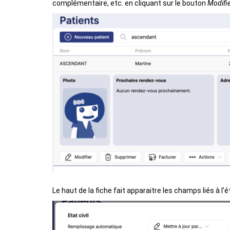
complémentaire, etc. en cliquant sur le bouton
Modifi
Le haut de la fiche fait apparaitre les champs liés à l’ét