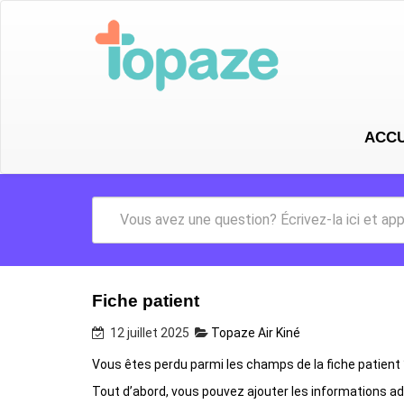
ACCU
Fiche patient
12 juillet 2025
Topaze Air Kiné
Vous êtes perdu parmi les champs de la fiche patient ?
Tout d’abord, vous pouvez ajouter les informations adm