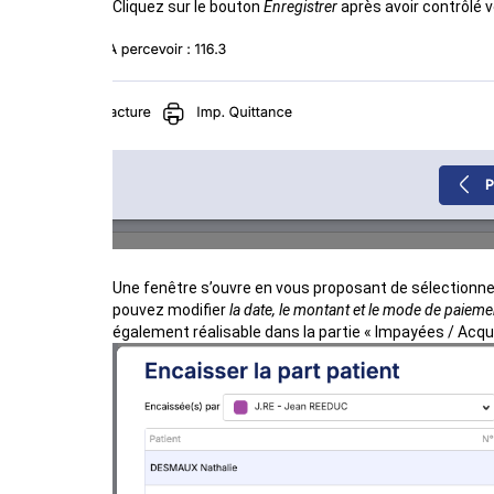
Cliquez sur le bouton
Enregistrer
après avoir contrôlé v
Une fenêtre s’ouvre en vous proposant de sélectionn
pouvez modifier
la date, le montant et le mode de paieme
également réalisable dans la partie « Impayées / Ac