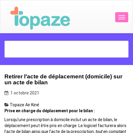
Retirer l’acte de déplacement (domicile) sur
un acte de bilan
1 octobre 2021
Topaze Air Kiné
Prise en charge du déplacement pour le bilan :
Lorsqu’une prescription à domicile inclut un acte de bilan, le
déplacement peut être pris en charge. Le logiciel facturera alors
l’acte de bilan ainsi que l’acte de la prescription,
tout en comptant