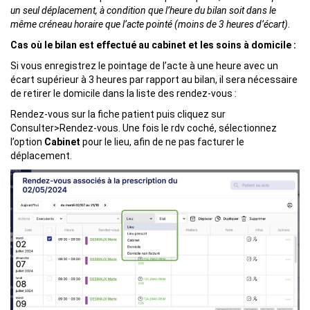
un seul déplacement, à condition que l’heure du bilan soit dans le
même créneau horaire que l’acte pointé (moins de 3 heures d’écart)
.
Cas où le bilan est effectué au cabinet et les soins à domicile :
Si vous enregistrez le pointage de l’acte à une heure avec un
écart supérieur à 3 heures par rapport au bilan, il sera nécessaire
de retirer le domicile dans la liste des rendez-vous :
Rendez-vous sur la fiche patient puis cliquez sur
Consulter>Rendez-vous. Une fois le rdv coché, sélectionnez
l’option
Cabinet
pour le lieu, afin de ne pas facturer le
déplacement.