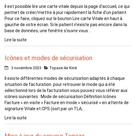
Il est possible lire une carte vitale depuis la page d’accueil, ce qui
permet de créer/mettre à jour rapidement la fiche d’un patient.
Pour ce faire, cliquez sur le bouton Lire carte Vitale en haut à
gauche de votre écran. Si le patient n’existe pas encore dans la
base de données, une fenêtre s’ouvre vous ..
Lire la suite
Icônes et modes de sécurisation
3 novembre 2023
Topaze Air Kiné
Il existe différentes modes de sécurisation adaptés à chaque
situation de facturation. pour retrouver le mode qui a été
sélectionné lors de la facturation vous pouvez vous référer aux
icônes suivantes : Mode de sécurisation Définition Icônes
Facture « en visite » Facture en mode « sécurisé » en attente de
signature Vitale et CPS (soit par un TLA, ..
Lire la suite
Mise à jour du serveur Topaze