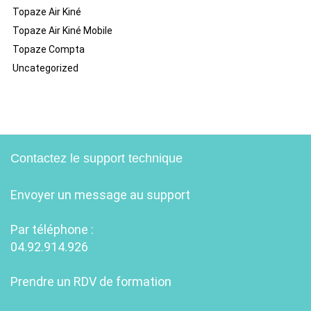
Topaze Air Kiné
Topaze Air Kiné Mobile
Topaze Compta
Uncategorized
Contactez le support technique
Envoyer un message au support
Par téléphone :
04.92.914.926
Prendre un RDV de formation