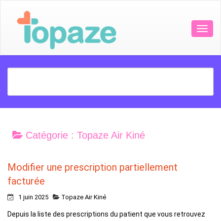
Catégorie :
Topaze Air Kiné
Modifier une prescription partiellement
facturée
1 juin 2025
Topaze Air Kiné
Depuis la liste des prescriptions du patient que vous retrouvez