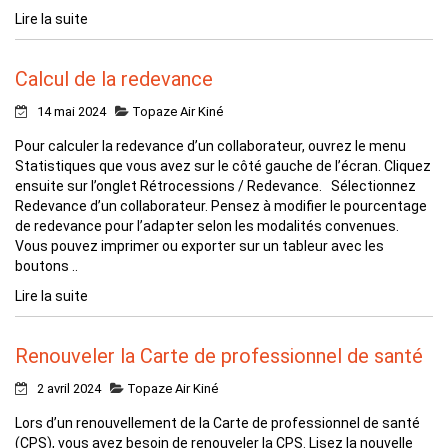
Lire la suite
Calcul de la redevance
14 mai 2024
Topaze Air Kiné
Pour calculer la redevance d’un collaborateur, ouvrez le menu
Statistiques que vous avez sur le côté gauche de l’écran. Cliquez
ensuite sur l’onglet Rétrocessions / Redevance. Sélectionnez
Redevance d’un collaborateur. Pensez à modifier le pourcentage
de redevance pour l’adapter selon les modalités convenues.
Vous pouvez imprimer ou exporter sur un tableur avec les
boutons ..
Lire la suite
Renouveler la Carte de professionnel de santé
2 avril 2024
Topaze Air Kiné
Lors d’un renouvellement de la Carte de professionnel de santé
(CPS), vous avez besoin de renouveler la CPS. Lisez la nouvelle