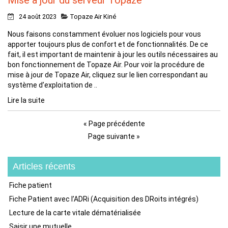
24 août 2023
Topaze Air Kiné
Nous faisons constamment évoluer nos logiciels pour vous
apporter toujours plus de confort et de fonctionnalités. De ce
fait, il est important de maintenir à jour les outils nécessaires au
bon fonctionnement de Topaze Air. Pour voir la procédure de
mise à jour de Topaze Air, cliquez sur le lien correspondant au
système d’exploitation de ..
Lire la suite
« Page précédente
Page suivante »
Articles récents
Fiche patient
Fiche Patient avec l’ADRi (Acquisition des DRoits intégrés)
Lecture de la carte vitale dématérialisée
Saisir une mutuelle