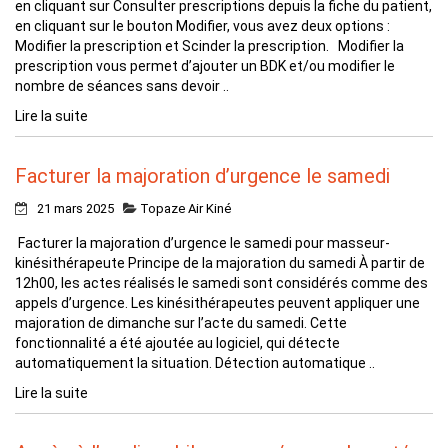
en cliquant sur Consulter prescriptions depuis la fiche du patient,
en cliquant sur le bouton Modifier, vous avez deux options :
Modifier la prescription et Scinder la prescription. Modifier la
prescription vous permet d’ajouter un BDK et/ou modifier le
nombre de séances sans devoir ..
Lire la suite
Facturer la majoration d’urgence le samedi
21 mars 2025
Topaze Air Kiné
Facturer la majoration d’urgence le samedi pour masseur-
kinésithérapeute Principe de la majoration du samedi À partir de
12h00, les actes réalisés le samedi sont considérés comme des
appels d’urgence. Les kinésithérapeutes peuvent appliquer une
majoration de dimanche sur l’acte du samedi. Cette
fonctionnalité a été ajoutée au logiciel, qui détecte
automatiquement la situation. Détection automatique ..
Lire la suite